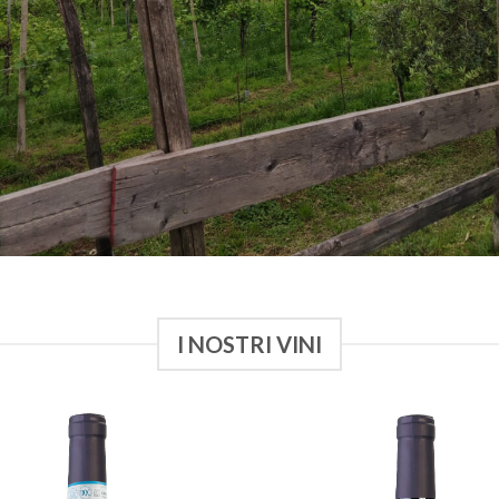
I NOSTRI VINI