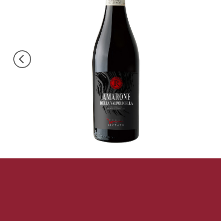
TERRE DI RIZZATO