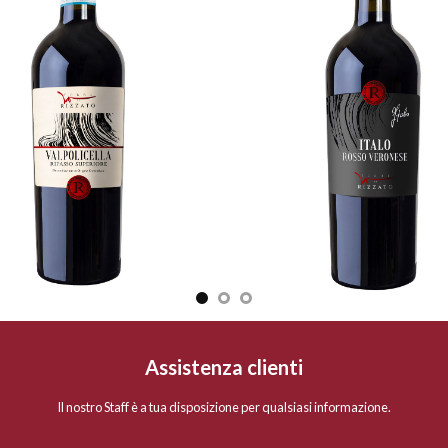
Assistenza clienti
Il nostro Staff è a tua disposizione per qualsiasi informazione.
LINK UTILI