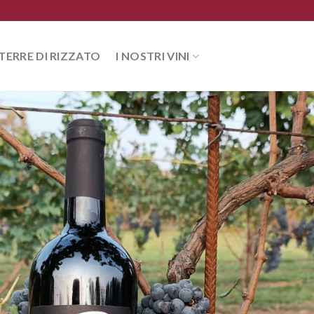
TERRE DI RIZZATO
I NOSTRI VINI