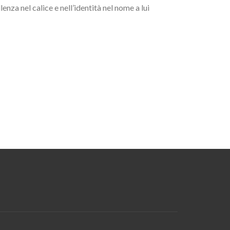
nza nel calice e nell’identità nel nome a lui