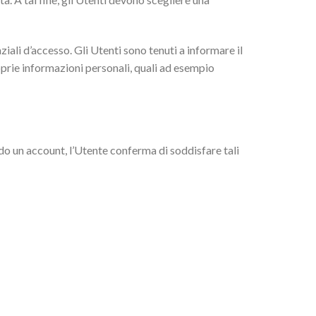
ali d’accesso. Gli Utenti sono tenuti a informare il
prie informazioni personali, quali ad esempio
do un account, l’Utente conferma di soddisfare tali